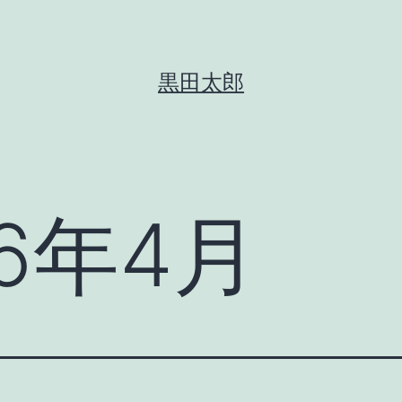
黒田太郎
26年4月