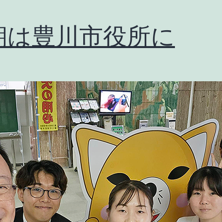
朝は豊川市役所に