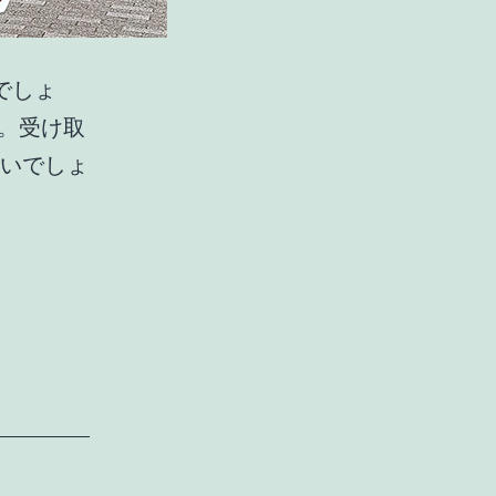
でしょ
。受け取
いでしょ