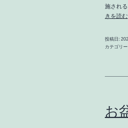
施されること
きを読む
投稿日:
20
カテゴリー
お