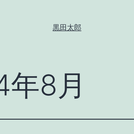
黒田太郎
24年8月