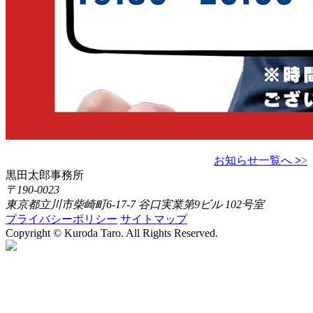
お知らせ一覧へ
>
>
黒田太郎事務所
〒190-0023
東京都立川市柴崎町6-17-7 谷口実業第9ビル 102号室
プライバシーポリシー
サイトマップ
Copyright © Kuroda Taro. All Rights Reserved.