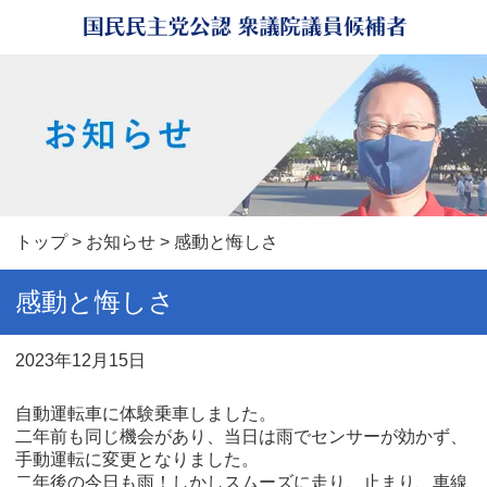
トップ
>
お知らせ
> 感動と悔しさ
感動と悔しさ
2023年12月15日
自動運転車に体験乗車しました。
二年前も同じ機会があり、当日は雨でセンサーが効かず、
手動運転に変更となりました。
二年後の今日も雨！しかしスムーズに走り、止まり、車線