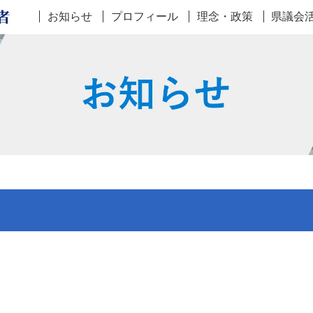
お知らせ
プロフィール
理念・政策
県議会