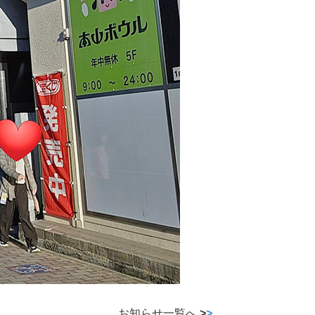
お知らせ一覧へ
>
>