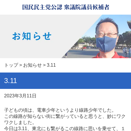
トップ
>
お知らせ
> 3.11
3.11
2023年3月11日
子どもの頃は、電車少年というより線路少年でした。
この線路が知らない街に繋がっていると思うと、妙にワク
ワクしました。
今日は3.11、東北にも繋がるこの線路に思いを乗せて、１