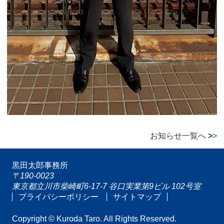
お知らせ一覧へ
>
>
黒田太郎事務所
〒190-0023
東京都立川市柴崎町6-17-7 谷口実業第9ビル 102号室
プライバシーポリシー
サイトマップ
Copyright © Kuroda Taro. All Rights Reserved.