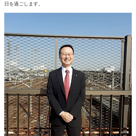
日を過ごします。