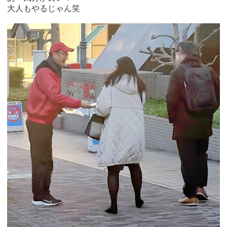
大人もやるじゃん笑