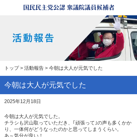
トップ
>
活動報告
> 今朝は大人が元気でした
今朝は大人が元気でした
2025年12月18日
今朝は大人が元気でした。
チラシも沢山取っていただき、｢頑張って｣の声も多くかか
り、一体何がどうなったのかと思ってしまうくらい。
あ～気分が良い！