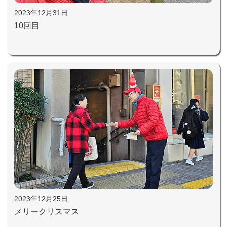
2023年12月31日
10回目
2023年12月25日
メリークリスマス