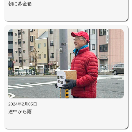
朝に募金箱
2024年2月05日
途中から雨