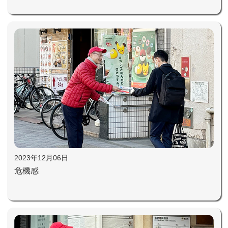
2023年12月06日
危機感