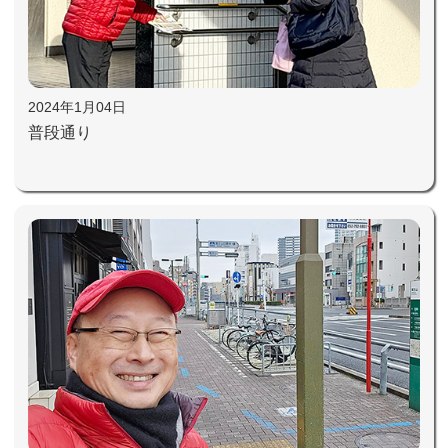
2024年1月04日
普段通り