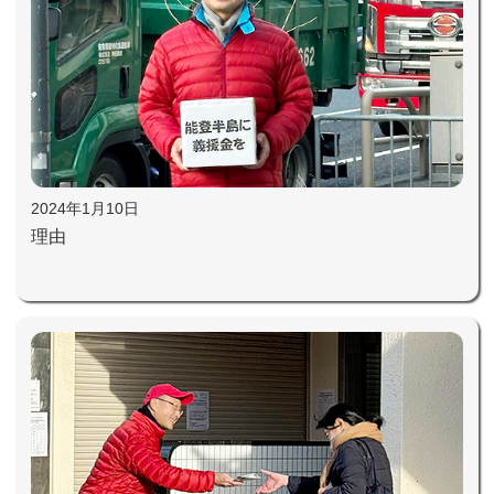
2024年1月10日
理由