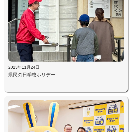
2023年11月24日
県民の日学校ホリデー