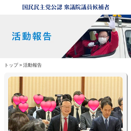
トップ
> 活動報告