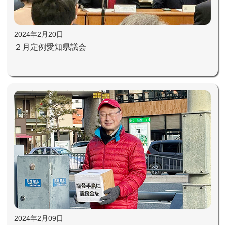
2024年2月20日
２月定例愛知県議会
2024年2月09日