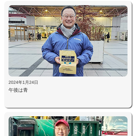
2024年1月24日
午後は青