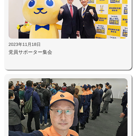
2023年11月18日
党員サポーター集会