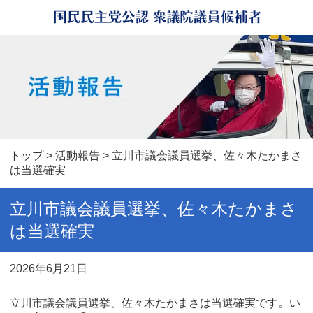
トップ
>
活動報告
> 立川市議会議員選挙、佐々木たかまさ
は当選確実
立川市議会議員選挙、佐々木たかまさ
は当選確実
2026年6月21日
立川市議会議員選挙、佐々木たかまさは当選確実です。い