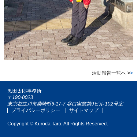
活動報告一覧へ
>
>
黒田太郎事務所
〒190-0023
東京都立川市柴崎町6-17-7 谷口実業第9ビル 102号室
プライバシーポリシー
サイトマップ
Copyright © Kuroda Taro. All Rights Reserved.